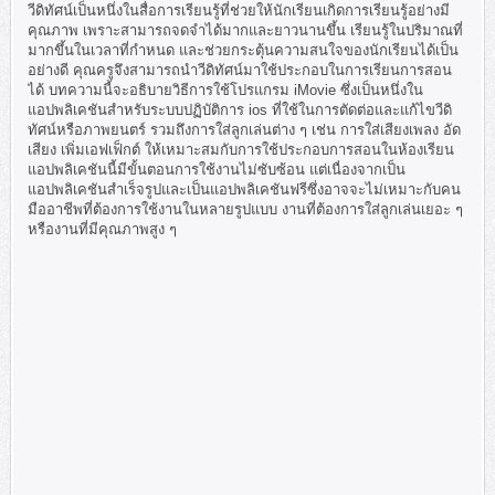
วีดิทัศน์เป็นหนึ่งในสื่อการเรียนรู้ที่ช่วยให้นักเรียนเกิดการเรียนรู้อย่างมี
คุณภาพ เพราะสามารถจดจำได้มากและยาวนานขึ้น เรียนรู้ในปริมาณที่
มากขึ้นในเวลาที่กำหนด และช่วยกระตุ้นความสนใจของนักเรียนได้เป็น
อย่างดี คุณครูจึงสามารถนำวีดิทัศน์มาใช้ประกอบในการเรียนการสอน
ได้ บทความนี้จะอธิบายวิธีการใช้โปรแกรม iMovie ซึ่งเป็นหนึ่งใน
แอปพลิเคชันสำหรับระบบปฏิบัติการ ios ที่ใช้ในการตัดต่อและแก้ไขวีดิ
ทัศน์หรือภาพยนตร์ รวมถึงการใส่ลูกเล่นต่าง ๆ เช่น การใส่เสียงเพลง อัด
เสียง เพิ่มเอฟเฟ็กต์ ให้เหมาะสมกับการใช้ประกอบการสอนในห้องเรียน
แอปพลิเคชันนี้มีขั้นตอนการใช้งานไม่ซับซ้อน แต่เนื่องจากเป็น
แอปพลิเคชันสำเร็จรูปและเป็นแอปพลิเคชันฟรีซึ่งอาจจะไม่เหมาะกับคน
มืออาชีพที่ต้องการใช้งานในหลายรูปแบบ งานที่ต้องการใส่ลูกเล่นเยอะ ๆ
หรืองานที่มีคุณภาพสูง ๆ