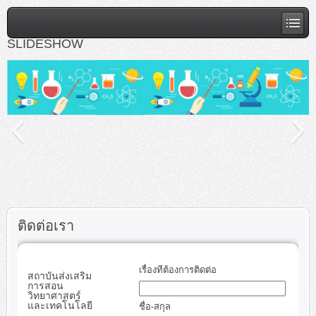
SLIDESHOW
222
ติดต่อเรา
เรื่องทีต้องการติดต่อ
สถาบันส่งเสริม
การสอน
วิทยาศาสตร์
และเทคโนโลยี
ชื่อ-สกุล