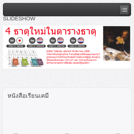
SLIDESHOW
slideshow1
หนังสือเรียนเคมี