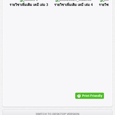
รายวิชาเพิ่มเติม เคมี เล่ม 3
รายวิชาเพิ่มเติม เคมี เล่ม 4
รายวิชาเพิ่
SWITCH TO DESKTOP VERSION