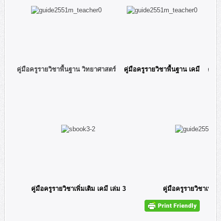
คู่มือครูรายวิชาพื้นฐาน วิทยาศาสตร์
คู่มือครูรายวิชาพื้นฐาน เคมี
คู่มื
คู่มือครูรายวิชาเพิ่มเติม เคมี เล่ม 3
คู่มือครูรายวิชาเพิ่มเ