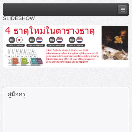
SLIDESHOW
slideshow1
คู่มือครู