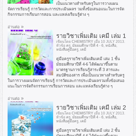
เป็นแนวทางสำหรับครูในการวางแผน
จัดการเรียนรู้ การวัดและการประเมินผลร วมทั้งข้อเสนอแนะในการจัด
กิจกรรมการเรียนการสอน และแหล่งเรียนรู้ต่าง ๆ
อ่านต่อ
รายวิชาเพิ่มเติม เคมี เล่ม 1
เขียนโดย
CHEMISTRY
เมื่อ
10 JULY 2013
.
หัวข้อ
ครู
,
มัธยมศึกษาปีที่ 4 - 6
,
หนังสือ
,
หนังสือคู่มือครู
,
เคมี
คู่มือครูรายวิชาเพิ่มเติมเคมี เล่ม 1 ชั้น
มัธยมศึกษาปีที่ 4-6 ได้พัฒนาขึ้นตาม
มาตรฐานการเรียนรู้สาระที่ 3 สารและ
สมบัติของสาร เพื่อเป็นแนวทางสำหรับครู
ในการวางแผนจัดการเรียนรู้ การวัดและการประเมินผลรวมทั้งข้อเสนอ
แนะในการจัดกิจกรรมการเรียนการสอน และแหล่งเรียนรู้ต่าง ๆ
อ่านต่อ
รายวิชาเพิ่มเติม เคมี เล่ม 2
เขียนโดย
CHEMISTRY
เมื่อ
10 JULY 2013
.
หัวข้อ
ครู
,
มัธยมศึกษาปีที่ 4 - 6
,
หนังสือ
,
หนังสือคู่มือครู
,
เคมี
คู่มือครูรายวิชาเพิ่มเติมเคมี เล่ม 2 ชั้น
มัธยมศึกษาปีที่ 4-6 ได้พัฒนาขึ้นตาม