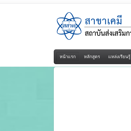
หน้าแรก
หลักสูตร
แหล่งเรียนรู้