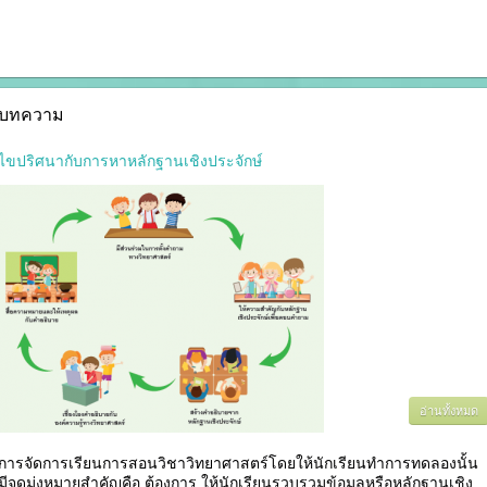
บทความ
ไขปริศนากับการหาหลักฐานเชิงประจักษ์
อ่านทั้งหมด
การจัดการเรียนการสอนวิชาวิทยาศาสตร์โดยให้นักเรียนทำการทดลองนั้น
มีจุดมุ่งหมายสำคัญคือ ต้องการ ให้นักเรียนรวบรวมข้อมูลหรือหลักฐานเชิง