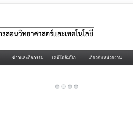
ข่าวและกิจกรรม
เคมีโอลิมปิก
เกี่ยวกับหน่วยงาน