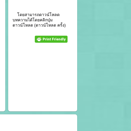
โดยสามารถดาวน์โหลด
บทความได้โดยคลิกปุ่ม
ดาวน์โหลด (ดาวน์โหลด ครั้ง)