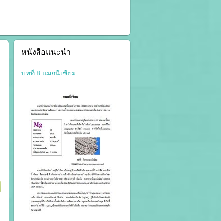
หนังสือแนะนำ
บทที่ 8 แมกนีเซียม