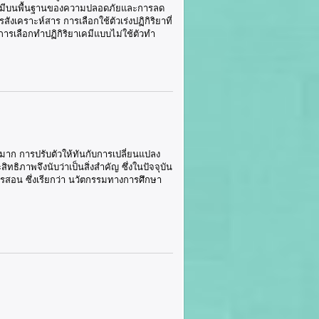
างเคมีบนพื้นฐานของความปลอดภัยและการลด
ราะห์สาร การเลือกใช้ตัวเร่งปฏิกิริยาที่
การเลือกทำปฏิกิริยาเคมีแบบไม่ใช้ตัวทำ
าก การปรับตัวให้ทันกับการเปลี่ยนแปลง
าพจึงนับว่าเป็นสิ่งสำคัญ ซึ่งในปัจจุบัน
สอน ซึ่งเรียกว่า นวัตกรรมทางการศึกษา